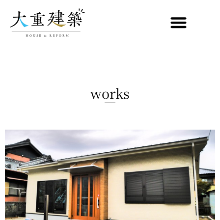
works