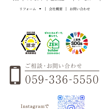
リフォーム
会社概要
お問い合わせ