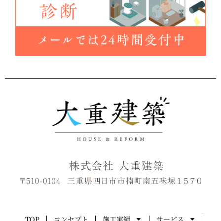
さらに読み込む
Instagram でフォロー
TOP
コンセプト
施工実績
サービス