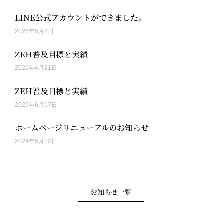
LINE公式アカウントができました。
2026年5月8日
ZEH普及目標と実績
2026年4月21日
ZEH普及目標と実績
2025年6月17日
ホームページリニューアルのお知らせ
2024年5月22日
お知らせ一覧