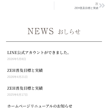
次
ZEH普及目標と実績
LINE公式アカウントができました。
2026年5月8日
ZEH普及目標と実績
2026年4月21日
ZEH普及目標と実績
2025年6月17日
ホームページリニューアルのお知らせ