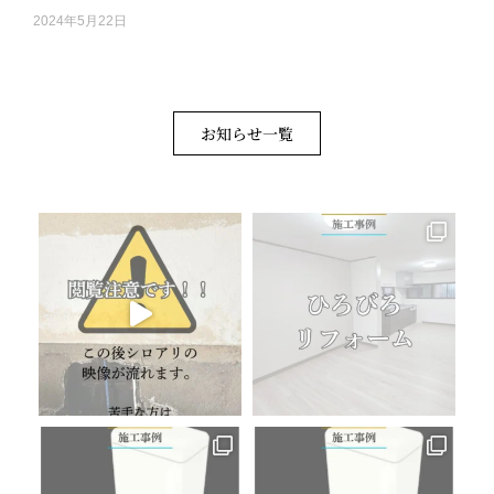
2024年5月22日
お知らせ一覧