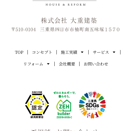
TOP
コンセプト
施工実績
サービス
リフォーム
会社概要
お問い合わせ