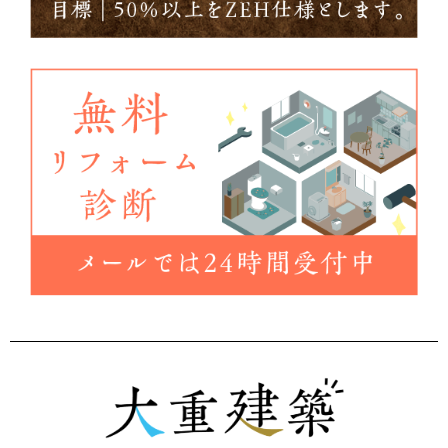
さらに読み込む
Instagram でフォロー