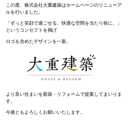
この度、株式会社大重建築はホームページのリニューア
ルを行いました。
「ずっと笑顔で過ごせる、快適な空間を当たり前に。」
というコンセプトを掲げ
ロゴを含めたデザインを一新。
より良い住まいを新築・リフォームで提案してまいりま
す。
今後ともよろしくお願いいたします。