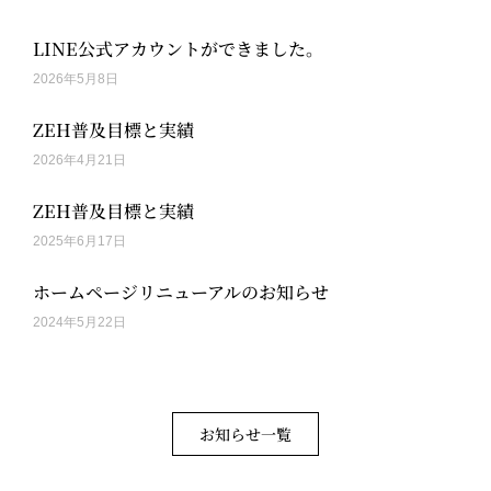
LINE公式アカウントができました。
2026年5月8日
ZEH普及目標と実績
2026年4月21日
ZEH普及目標と実績
2025年6月17日
ホームページリニューアルのお知らせ
2024年5月22日
お知らせ一覧