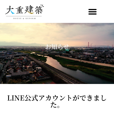
お知らせ
LINE公式アカウントができまし
た。