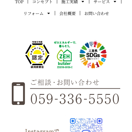
TOP
コンセプト
施工実績
サービス
リフォーム
会社概要
お問い合わせ