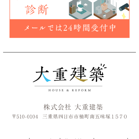
さらに読み込む
Instagram でフォロー